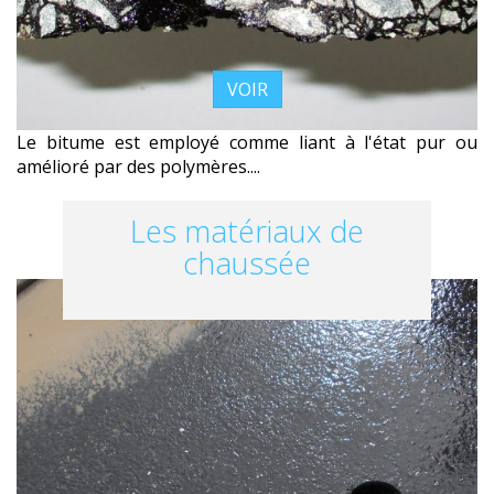
VOIR
Le bitume est employé comme liant à l'état pur ou
amélioré par des polymères....
Les matériaux de
chaussée