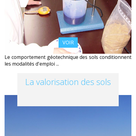
VOIR
Le comportement géotechnique des sols conditionnent
les modalités d'emploi ...
La valorisation des sols