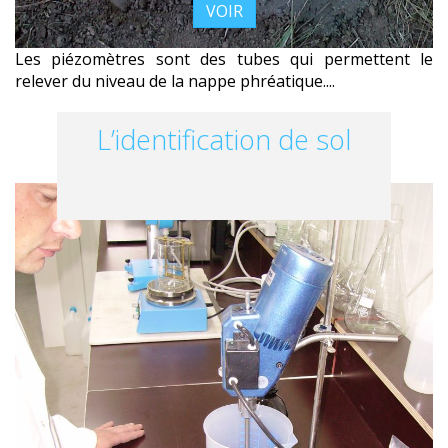
VOIR
Les piézomètres sont des tubes qui permettent le
relever du niveau de la nappe phréatique....
L’identification de sol