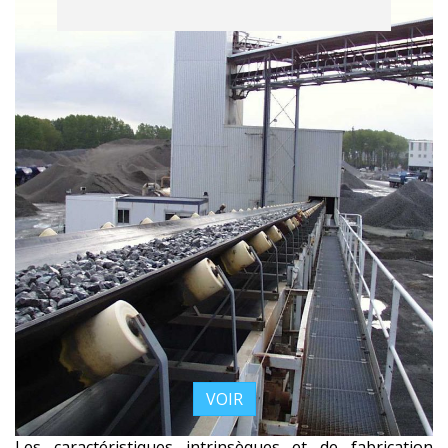
VOIR
Les caractéristiques intrinsèques et de fabrication