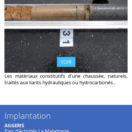
VOIR
Les matériaux constitutifs d'une chaussée, naturels,
traités aux liants hydrauliques ou hydrocarbonés...
Implantation
AGGERIS
Parc d’Activités La Maladrerie