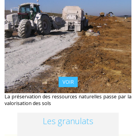
VOIR
La préservation des ressources naturelles passe par la
valorisation des sols
Les granulats