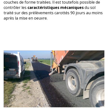
couches de forme traitées. Il est toutefois possible de
contrôler les
caractéristiques mécaniques
du sol
traité sur des prélèvements carottés 90 jours au moins
après la mise en oeuvre.