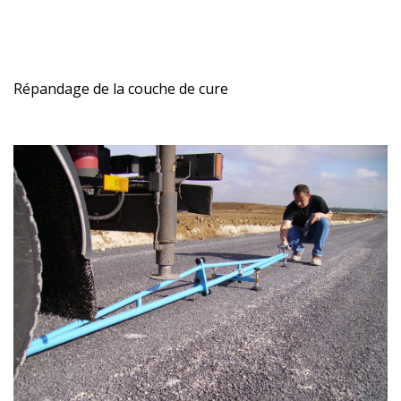
Répandage de la couche de cure