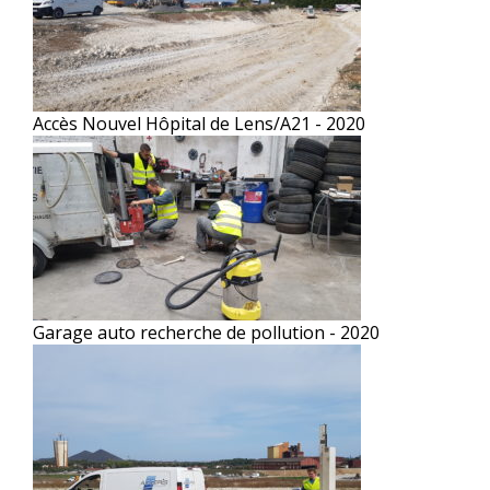
Accès Nouvel Hôpital de Lens/A21 - 2020
Garage auto recherche de pollution - 2020