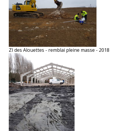
ZI des Alouettes - remblai pleine masse - 2018