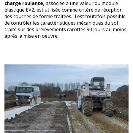
charge roulante,
associée à une valeur du module
élastique EV2, est utilisée comme critère de réception
des couches de forme traitées. Il est toutefois possible
de contrôler les caractéristiques mécaniques du sol
traité sur des prélèvements carottés 90 jours au moins
après la mise en oeuvre.