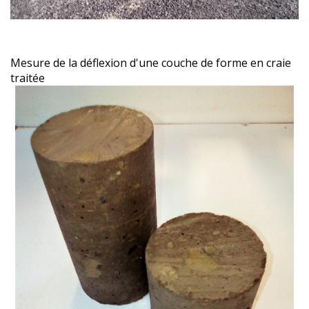
Mesure de la déflexion d'une couche de forme en craie
traitée