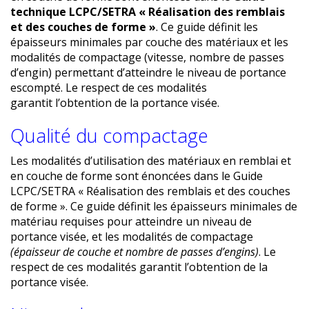
technique LCPC/SETRA « Réalisation des remblais
et des couches de forme »
. Ce guide définit les
épaisseurs minimales par couche des matériaux et les
modalités de compactage (vitesse, nombre de passes
d’engin) permettant d’atteindre le niveau de portance
escompté. Le respect de ces modalités
garantit l’obtention de la portance visée.
Qualité du compactage
Les modalités d’utilisation des matériaux en remblai et
en couche de forme sont énoncées dans le Guide
LCPC/SETRA « Réalisation des remblais et des couches
de forme ». Ce guide définit les épaisseurs minimales de
matériau requises pour atteindre un niveau de
portance visée, et les modalités de compactage
(épaisseur de couche et nombre de passes d’engins)
. Le
respect de ces modalités garantit l’obtention de la
portance visée.