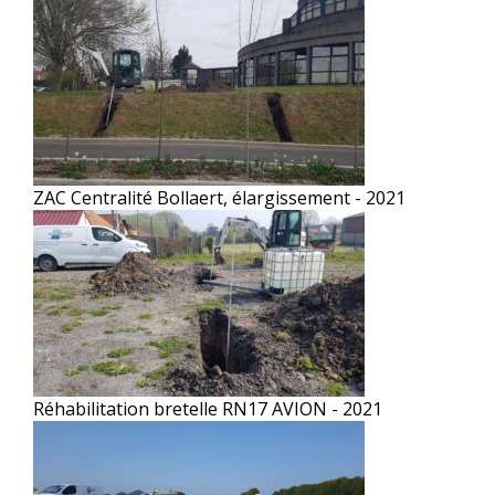
ZAC Centralité Bollaert, élargissement - 2021
Réhabilitation bretelle RN17 AVION - 2021