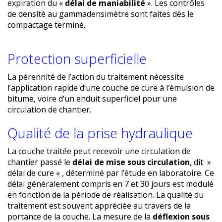
expiration du «
délai de maniabilité
». Les contrôles
de densité au gammadensimètre sont faites dès le
compactage terminé.
Protection superficielle
La pérennité de l’action du traitement nécessite
l’application rapide d’une couche de cure à l’émulsion de
bitume, voire d’un enduit superficiel pour une
circulation de chantier.
Qualité de la prise hydraulique
La couche traitée peut recevoir une circulation de
chantier passé le
délai de mise sous circulation
, dit »
délai de cure « , déterminé par l’étude en laboratoire. Ce
délai généralement compris en 7 et 30 jours est modulé
en fonction de la période de réalisation. La qualité du
traitement est souvent appréciée au travers de la
portance de la couche. La mesure de la
déflexion sous