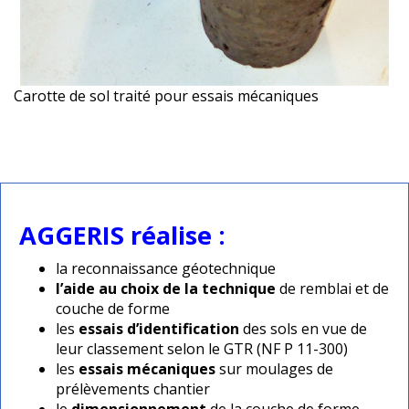
Carotte de sol traité pour essais mécaniques
AGGERIS réalise :
la reconnaissance géotechnique
l’aide au choix de la technique
de remblai et de
couche de forme
les
essais d’identification
des sols en vue de
leur classement selon le GTR (NF P 11-300)
les
essais mécaniques
sur moulages de
prélèvements chantier