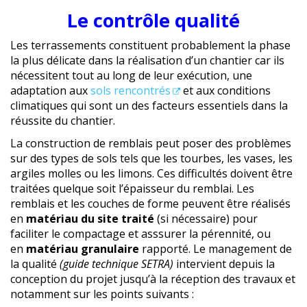
Le
contrôle qualité
Les terrassements constituent probablement la phase
la plus délicate dans la réalisation d’un chantier car ils
nécessitent tout au long de leur exécution, une
adaptation aux
sols rencontrés
et aux conditions
climatiques qui sont un des facteurs essentiels dans la
réussite du chantier.
La construction de remblais peut poser des problèmes
sur des types de sols tels que les tourbes, les vases, les
argiles molles ou les limons. Ces difficultés doivent être
traitées quelque soit l’épaisseur du remblai. Les
remblais et les couches de forme peuvent être réalisés
en
matériau du site traité
(si nécessaire) pour
faciliter le compactage et asssurer la pérennité, ou
en
matériau granulaire
rapporté. Le management de
la qualité
(guide technique SETRA)
intervient depuis la
conception du projet jusqu’à la réception des travaux et
notamment sur les points suivants :