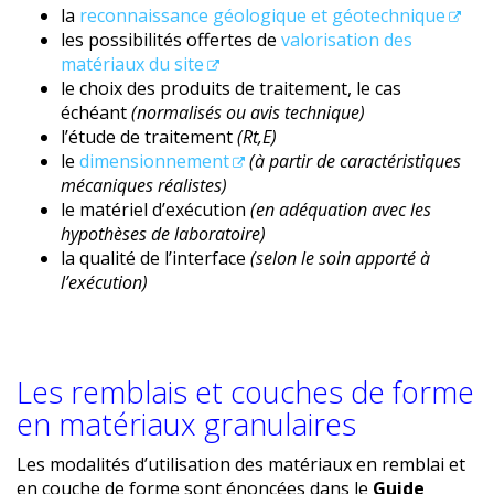
la
reconnaissance géologique et géotechnique
les possibilités offertes de
valorisation des
matériaux du site
le choix des produits de traitement, le cas
échéant
(normalisés ou avis technique)
l’étude de traitement
(Rt,E)
le
dimensionnement
(à partir de caractéristiques
mécaniques réalistes)
le matériel d’exécution
(en adéquation avec les
hypothèses de laboratoire)
la qualité de l’interface
(selon le soin apporté à
l’exécution)
Les remblais et couches de forme
en matériaux granulaires
Les modalités d’utilisation des matériaux en remblai et
en couche de forme sont énoncées dans le
Guide