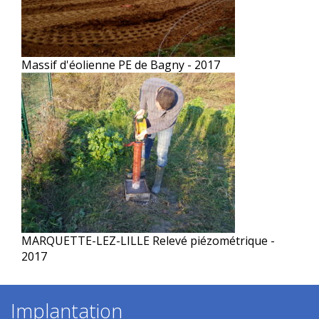
Massif d'éolienne PE de Bagny - 2017
MARQUETTE-LEZ-LILLE Relevé piézométrique -
2017
Implantation