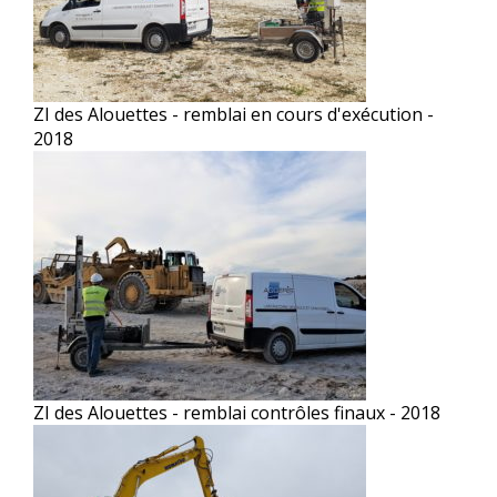
ZI des Alouettes - remblai en cours d'exécution -
2018
ZI des Alouettes - remblai contrôles finaux - 2018