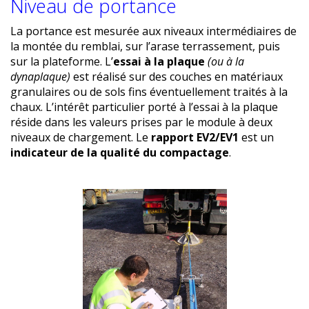
Niveau de portance
La portance est mesurée aux niveaux intermédiaires de
la montée du remblai, sur l’arase terrassement, puis
sur la plateforme. L’
essai à la plaque
(ou à la
dynaplaque)
est réalisé sur des couches en matériaux
granulaires ou de sols fins éventuellement traités à la
chaux. L’intérêt particulier porté à l’essai à la plaque
réside dans les valeurs prises par le module à deux
niveaux de chargement. Le
rapport EV2/EV1
est un
indicateur de la qualité du compactage
.