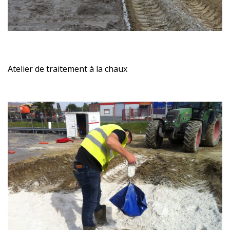
Atelier de traitement à la chaux