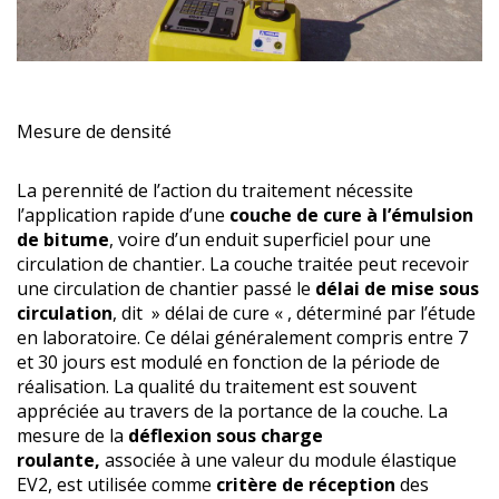
Mesure de densité
La perennité de l’action du traitement nécessite
l’application rapide d’une
couche de cure à l’émulsion
de bitume
, voire d’un enduit superficiel pour une
circulation de chantier. La couche traitée peut recevoir
une circulation de chantier passé le
délai de mise sous
circulation
, dit » délai de cure « , déterminé par l’étude
en laboratoire. Ce délai généralement compris entre 7
et 30 jours est modulé en fonction de la période de
réalisation. La qualité du traitement est souvent
appréciée au travers de la portance de la couche. La
mesure de la
déflexion sous charge
roulante,
associée à une valeur du module élastique
EV2, est utilisée comme
critère de réception
des