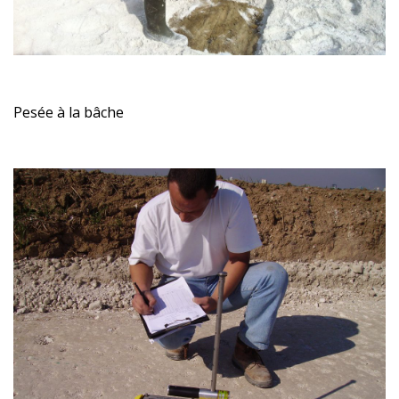
Pesée à la bâche