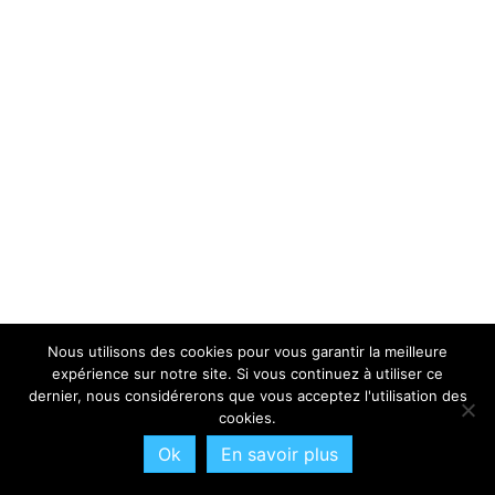
Nous utilisons des cookies pour vous garantir la meilleure
expérience sur notre site. Si vous continuez à utiliser ce
dernier, nous considérerons que vous acceptez l'utilisation des
cookies.
Ok
En savoir plus