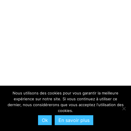
Nous utilisons des cookies pour vous garantir la meilleure
expérience sur notre site. Si vous continuez à utiliser ce
dernier, nous considérerons que vous acceptez l'utilisation des
cookies.
Ok
En savoir plus