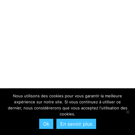
Nous utilisons des cookies pour vous garantir la meilleure
expérience sur notre site. Si vous continuez à utiliser ce
dernier, nous considérerons que vous acceptez l'utilisation des
cookies.
Ok
En savoir plus