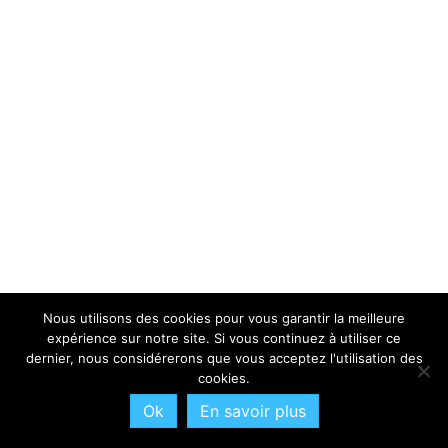
Nous utilisons des cookies pour vous garantir la meilleure
expérience sur notre site. Si vous continuez à utiliser ce
dernier, nous considérerons que vous acceptez l'utilisation des
cookies.
Ok
En savoir plus