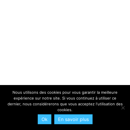
Nous utilisons des cookies pour vous garantir la meilleure
expérience sur notre site. Si vous continuez à utiliser ce
dernier, nous considérerons que vous acceptez l'utilisation des
cookies.
Ok
En savoir plus