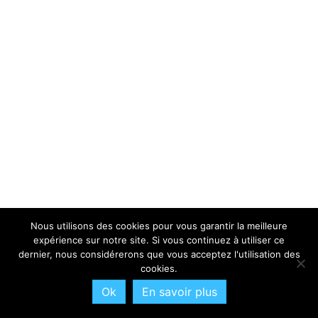
Nous utilisons des cookies pour vous garantir la meilleure
expérience sur notre site. Si vous continuez à utiliser ce
dernier, nous considérerons que vous acceptez l'utilisation des
cookies.
Ok
En savoir plus