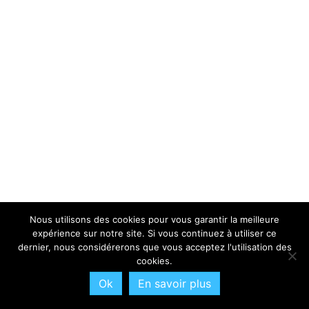
Nous utilisons des cookies pour vous garantir la meilleure
expérience sur notre site. Si vous continuez à utiliser ce
dernier, nous considérerons que vous acceptez l'utilisation des
cookies.
Ok
En savoir plus