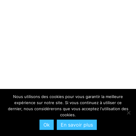
Nous utilisons des cookies pour vous garantir la meilleure
expérience sur notre site. Si vous continuez à utiliser ce
dernier, nous considérerons que vous acceptez l'utilisation des
cookies.
Ok
En savoir plus