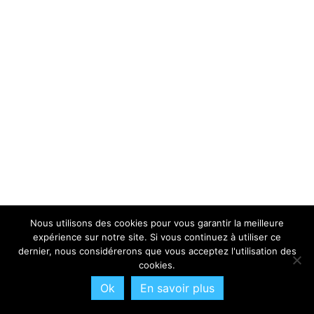
Nous utilisons des cookies pour vous garantir la meilleure
expérience sur notre site. Si vous continuez à utiliser ce
dernier, nous considérerons que vous acceptez l'utilisation des
cookies.
Ok
En savoir plus