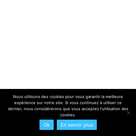
Nous utilisons des cookies pour vous garantir la meilleure
expérience sur notre site. Si vous continuez à utiliser ce
dernier, nous considérerons que vous acceptez l'utilisation des
cookies.
Ok
En savoir plus