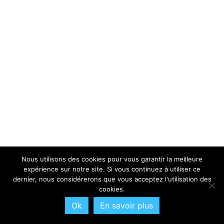
Nous utilisons des cookies pour vous garantir la meilleure
expérience sur notre site. Si vous continuez à utiliser ce
dernier, nous considérerons que vous acceptez l'utilisation des
cookies.
Ok
En savoir plus