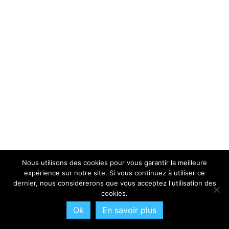
Nous utilisons des cookies pour vous garantir la meilleure
expérience sur notre site. Si vous continuez à utiliser ce
dernier, nous considérerons que vous acceptez l'utilisation des
cookies.
Ok
En savoir plus