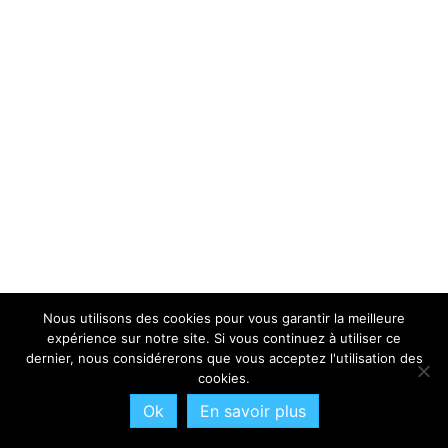
Nous utilisons des cookies pour vous garantir la meilleure
expérience sur notre site. Si vous continuez à utiliser ce
dernier, nous considérerons que vous acceptez l'utilisation des
cookies.
Ok
En savoir plus