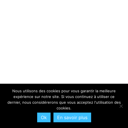
Nous utilisons des cookies pour vous garantir la meilleure
expérience sur notre site. Si vous continuez à utiliser ce
dernier, nous considérerons que vous acceptez l'utilisation des
cookies.
Ok
En savoir plus