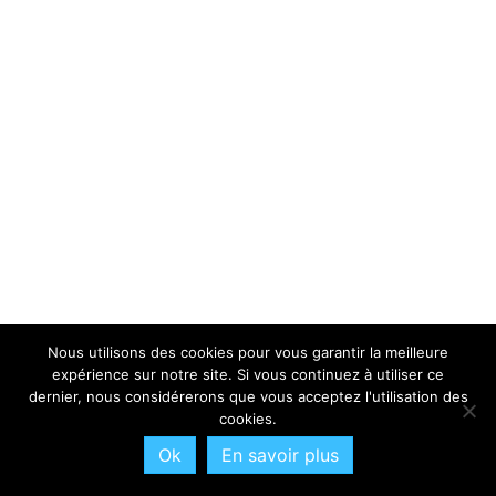
Nous utilisons des cookies pour vous garantir la meilleure
expérience sur notre site. Si vous continuez à utiliser ce
dernier, nous considérerons que vous acceptez l'utilisation des
cookies.
Ok
En savoir plus