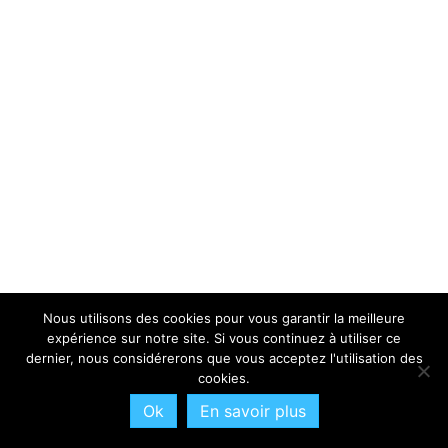
Nous utilisons des cookies pour vous garantir la meilleure
expérience sur notre site. Si vous continuez à utiliser ce
dernier, nous considérerons que vous acceptez l'utilisation des
cookies.
Ok
En savoir plus