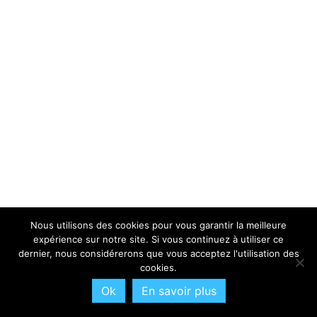
Nous utilisons des cookies pour vous garantir la meilleure
expérience sur notre site. Si vous continuez à utiliser ce
dernier, nous considérerons que vous acceptez l'utilisation des
cookies.
Ok
En savoir plus