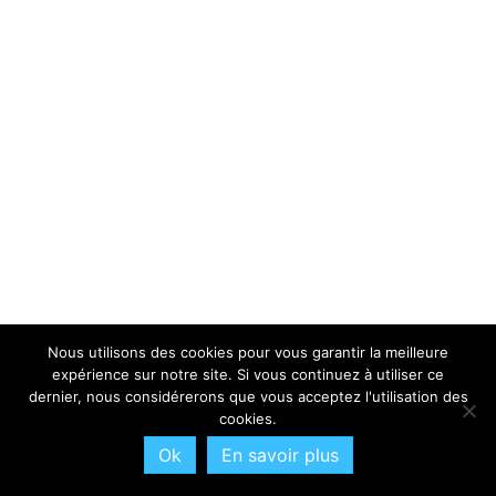
Nous utilisons des cookies pour vous garantir la meilleure
expérience sur notre site. Si vous continuez à utiliser ce
dernier, nous considérerons que vous acceptez l'utilisation des
cookies.
Ok
En savoir plus