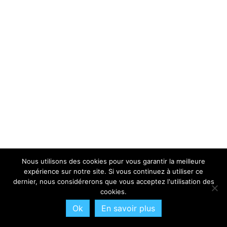
Nous utilisons des cookies pour vous garantir la meilleure
expérience sur notre site. Si vous continuez à utiliser ce
dernier, nous considérerons que vous acceptez l'utilisation des
cookies.
Ok
En savoir plus