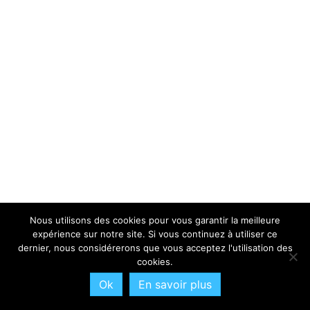
Nous utilisons des cookies pour vous garantir la meilleure
expérience sur notre site. Si vous continuez à utiliser ce
dernier, nous considérerons que vous acceptez l'utilisation des
cookies.
Ok
En savoir plus