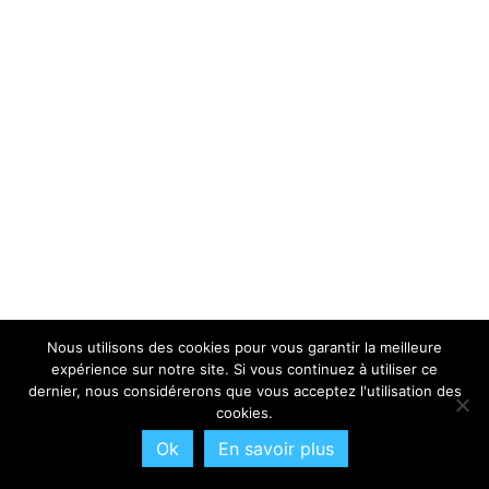
Nous utilisons des cookies pour vous garantir la meilleure
expérience sur notre site. Si vous continuez à utiliser ce
dernier, nous considérerons que vous acceptez l'utilisation des
cookies.
Ok
En savoir plus