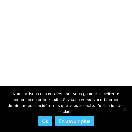
Nous utilisons des cookies pour vous garantir la meilleure
expérience sur notre site. Si vous continuez à utiliser ce
dernier, nous considérerons que vous acceptez l'utilisation des
cookies.
Ok
En savoir plus