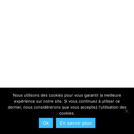
Nous utilisons des cookies pour vous garantir la meilleure
expérience sur notre site. Si vous continuez à utiliser ce
dernier, nous considérerons que vous acceptez l'utilisation des
cookies.
Ok
En savoir plus