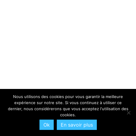
Nous utilisons des cookies pour vous garantir la meilleure
expérience sur notre site. Si vous continuez à utiliser ce
dernier, nous considérerons que vous acceptez l'utilisation des
cookies.
Ok
En savoir plus