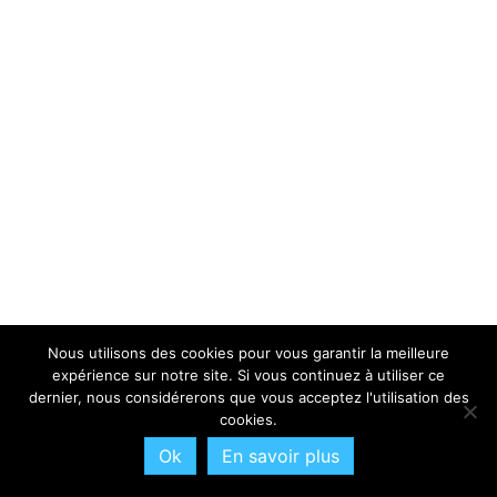
Nous utilisons des cookies pour vous garantir la meilleure
expérience sur notre site. Si vous continuez à utiliser ce
dernier, nous considérerons que vous acceptez l'utilisation des
cookies.
Ok
En savoir plus