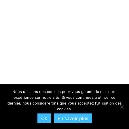
Nous utilisons des cookies pour vous garantir la meilleure
expérience sur notre site. Si vous continuez à utiliser ce
dernier, nous considérerons que vous acceptez l'utilisation des
cookies.
Ok
En savoir plus