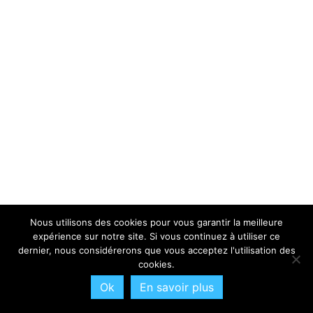
Nous utilisons des cookies pour vous garantir la meilleure
expérience sur notre site. Si vous continuez à utiliser ce
dernier, nous considérerons que vous acceptez l'utilisation des
cookies.
Ok
En savoir plus