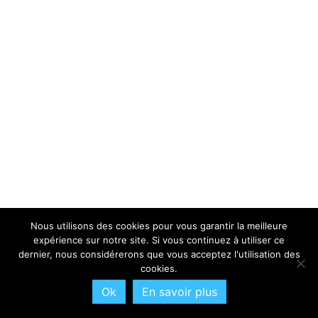
Nous utilisons des cookies pour vous garantir la meilleure
expérience sur notre site. Si vous continuez à utiliser ce
dernier, nous considérerons que vous acceptez l'utilisation des
cookies.
Ok
En savoir plus