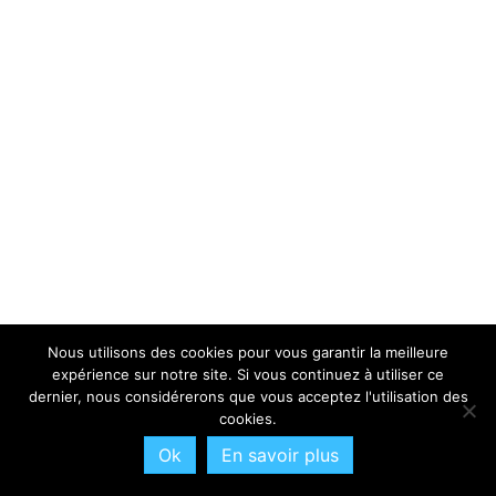
Nous utilisons des cookies pour vous garantir la meilleure
expérience sur notre site. Si vous continuez à utiliser ce
dernier, nous considérerons que vous acceptez l'utilisation des
cookies.
Ok
En savoir plus