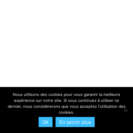
Nous utilisons des cookies pour vous garantir la meilleure
expérience sur notre site. Si vous continuez à utiliser ce
dernier, nous considérerons que vous acceptez l'utilisation des
cookies.
Ok
En savoir plus