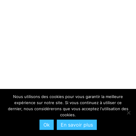
Nous utilisons des cookies pour vous garantir la meilleure
expérience sur notre site. Si vous continuez à utiliser ce
dernier, nous considérerons que vous acceptez l'utilisation des
cookies.
Ok
En savoir plus