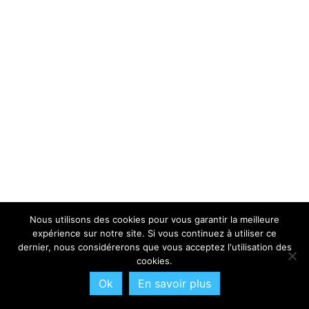
Nous utilisons des cookies pour vous garantir la meilleure
expérience sur notre site. Si vous continuez à utiliser ce
dernier, nous considérerons que vous acceptez l'utilisation des
cookies.
Ok
En savoir plus