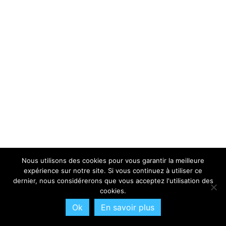
Nous utilisons des cookies pour vous garantir la meilleure
expérience sur notre site. Si vous continuez à utiliser ce
dernier, nous considérerons que vous acceptez l'utilisation des
cookies.
Ok
En savoir plus