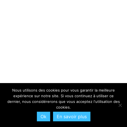
Nous utilisons des cookies pour vous garantir la meilleure
expérience sur notre site. Si vous continuez à utiliser ce
dernier, nous considérerons que vous acceptez l'utilisation des
cookies.
Ok
En savoir plus