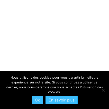
Nous utilisons des cookies pour vous garantir la meilleure
expérience sur notre site. Si vous continuez à utiliser ce
dernier, nous considérerons que vous acceptez l'utilisation des
cookies.
Ok
En savoir plus