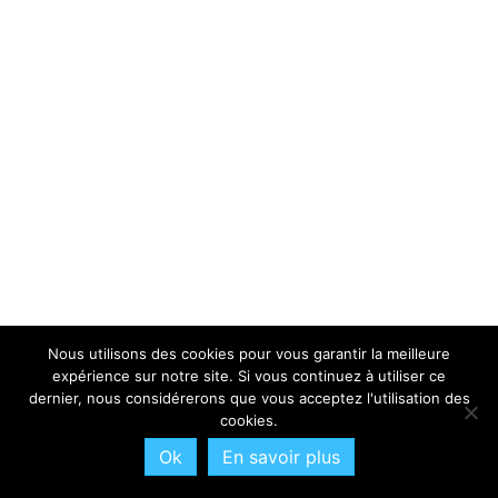
Nous utilisons des cookies pour vous garantir la meilleure
expérience sur notre site. Si vous continuez à utiliser ce
dernier, nous considérerons que vous acceptez l'utilisation des
cookies.
Ok
En savoir plus