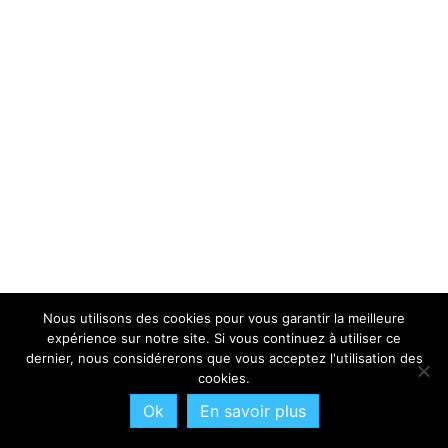
Nous utilisons des cookies pour vous garantir la meilleure
expérience sur notre site. Si vous continuez à utiliser ce
dernier, nous considérerons que vous acceptez l'utilisation des
cookies.
Ok
En savoir plus