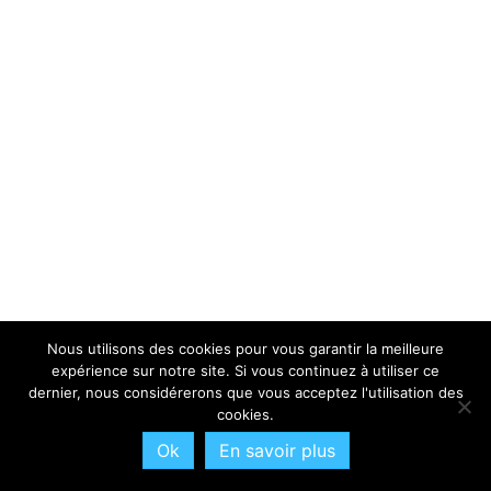
Nous utilisons des cookies pour vous garantir la meilleure
expérience sur notre site. Si vous continuez à utiliser ce
dernier, nous considérerons que vous acceptez l'utilisation des
cookies.
Ok
En savoir plus