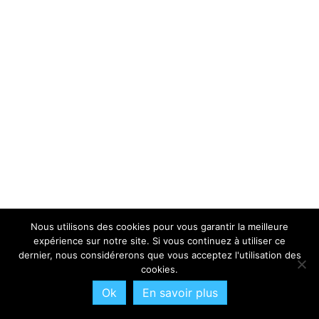
Nous utilisons des cookies pour vous garantir la meilleure
expérience sur notre site. Si vous continuez à utiliser ce
dernier, nous considérerons que vous acceptez l'utilisation des
cookies.
Ok
En savoir plus