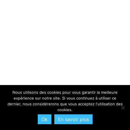
Nous utilisons des cookies pour vous garantir la meilleure
expérience sur notre site. Si vous continuez à utiliser ce
dernier, nous considérerons que vous acceptez l'utilisation des
cookies.
Ok
En savoir plus