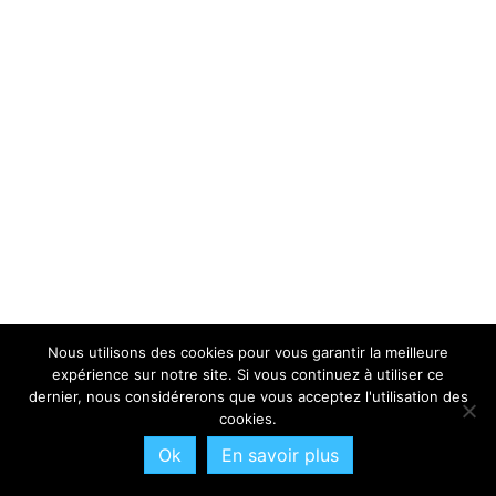
Nous utilisons des cookies pour vous garantir la meilleure
expérience sur notre site. Si vous continuez à utiliser ce
dernier, nous considérerons que vous acceptez l'utilisation des
cookies.
Ok
En savoir plus