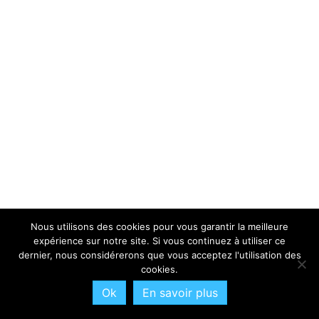
Nous utilisons des cookies pour vous garantir la meilleure
expérience sur notre site. Si vous continuez à utiliser ce
dernier, nous considérerons que vous acceptez l'utilisation des
cookies.
Ok
En savoir plus