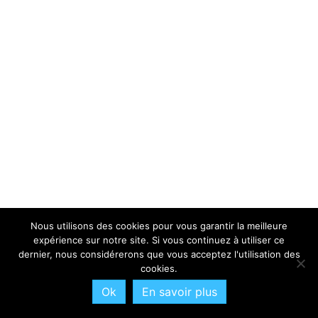
Nous utilisons des cookies pour vous garantir la meilleure
expérience sur notre site. Si vous continuez à utiliser ce
dernier, nous considérerons que vous acceptez l'utilisation des
cookies.
Ok
En savoir plus