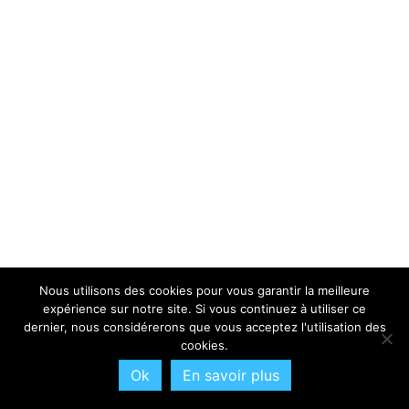
Nous utilisons des cookies pour vous garantir la meilleure
expérience sur notre site. Si vous continuez à utiliser ce
dernier, nous considérerons que vous acceptez l'utilisation des
cookies.
Ok
En savoir plus