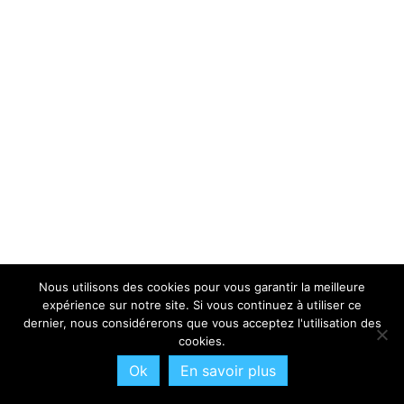
Nous utilisons des cookies pour vous garantir la meilleure
expérience sur notre site. Si vous continuez à utiliser ce
dernier, nous considérerons que vous acceptez l'utilisation des
cookies.
Ok
En savoir plus