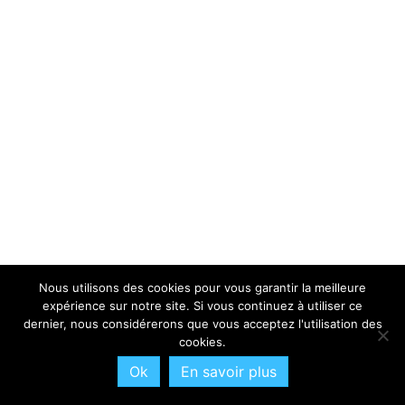
Nous utilisons des cookies pour vous garantir la meilleure
expérience sur notre site. Si vous continuez à utiliser ce
dernier, nous considérerons que vous acceptez l'utilisation des
cookies.
Ok
En savoir plus