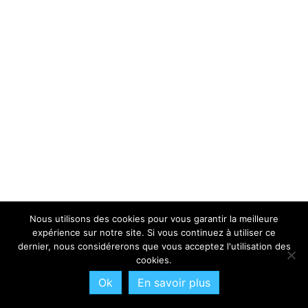
Nous utilisons des cookies pour vous garantir la meilleure
expérience sur notre site. Si vous continuez à utiliser ce
dernier, nous considérerons que vous acceptez l'utilisation des
cookies.
Ok
En savoir plus