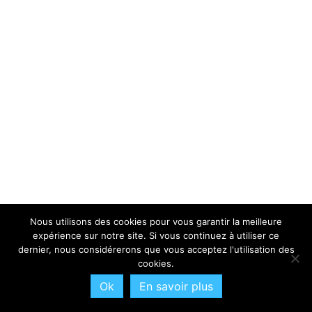
Nous utilisons des cookies pour vous garantir la meilleure
expérience sur notre site. Si vous continuez à utiliser ce
dernier, nous considérerons que vous acceptez l'utilisation des
cookies.
Ok
En savoir plus